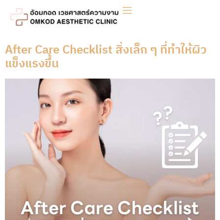
After Care Checklist สิ่งเล็ก ๆ ที่ทำให้ผิว
แข็งแรงขึ้น