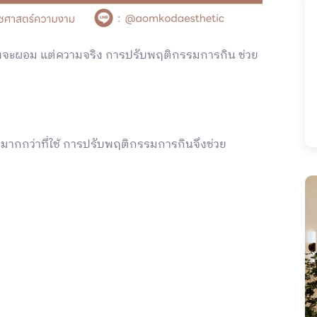
ึงจะผอม แต่ความจริง การปรับพฤติกรรมการกิน ช่วย
มากกว่าที่ใช้ การปรับพฤติกรรมการกินจึงช่วย