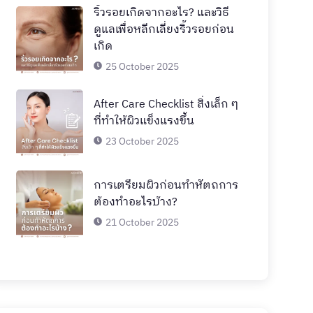
ริ้วรอยเกิดจากอะไร? และวิธี
ดูแลเพื่อหลีกเลี่ยงริ้วรอยก่อน
เกิด
25 October 2025
After Care Checklist สิ่งเล็ก ๆ
ที่ทำให้ผิวแข็งแรงขึ้น
23 October 2025
การเตรียมผิวก่อนทำหัตถการ
ต้องทำอะไรบ้าง?
21 October 2025