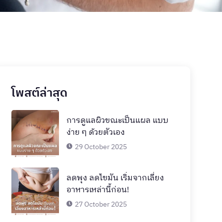
โพสต์ล่าสุด
การดูแลผิวขณะเป็นแผล แบบ
ง่าย ๆ ด้วยตัวเอง
29 October 2025
ลดพุง ลดไขมัน เริ่มจากเลี่ยง
อาหารเหล่านี้ก่อน!
27 October 2025