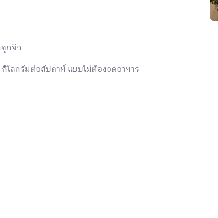
จุกจิก
 กิโลกรัมต่อสัปดาห์ แบบไม่ต้องอดอาหาร