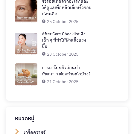
ริ้วรอยเกิดจากอะไร? และ
วิธีดูแลเพื่อหลีกเลี่ยงริ้วรอย
ก่อนเกิด
25 October 2025
After Care Checklist สิ่ง
เล็ก ๆ ที่ทำให้ผิวแข็งแรง
ขึ้น
23 October 2025
การเตรียมผิวก่อนทำ
หัตถการ ต้องทำอะไรบ้าง?
21 October 2025
หมวดหมู่
เกร็ดความรู้