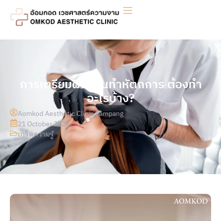
การเตรียมผิวก่อนทำหัตถการ ต้องทำ
อะไรบ้าง?
Aomkod Aesthetic Clinic Lampang
21 October 2025
เกร็ดความรู้